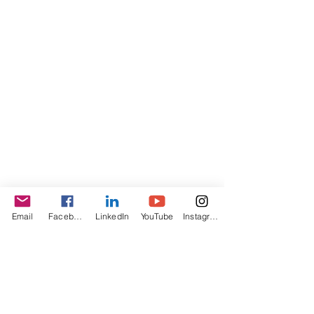
Email
Facebook
LinkedIn
YouTube
Instagram