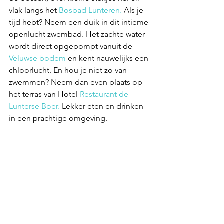
vlak langs het 
Bosbad Lunteren.
 Als je 
tijd hebt? Neem een duik in dit intieme 
openlucht zwembad. Het zachte water 
wordt direct opgepompt vanuit de 
Veluwse bodem
 en kent nauwelijks een 
chloorlucht. En hou je niet zo van 
zwemmen? Neem dan even plaats op 
het terras van Hotel 
Restaurant de 
Lunterse Boer.
 Lekker eten en drinken 
in een prachtige omgeving.