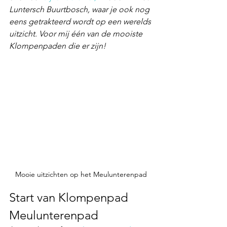
Luntersch Buurtbosch, waar je ook nog 
eens getrakteerd wordt op een werelds 
uitzicht. Voor mij één van de mooiste 
Klompenpaden die er zijn!
Mooie uitzichten op het Meulunterenpad
Start van Klompenpad 
Meulunterenpad