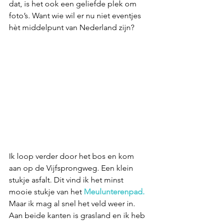
dat, is het ook een geliefde plek om 
foto’s. Want wie wil er nu niet eventjes 
hèt middelpunt van Nederland zijn?
Ik loop verder door het bos en kom 
aan op de Vijfsprongweg. Een klein 
stukje asfalt. Dit vind ik het minst 
mooie stukje van het 
Meulunterenpad.
Maar ik mag al snel het veld weer in. 
Aan beide kanten is grasland en ik heb 