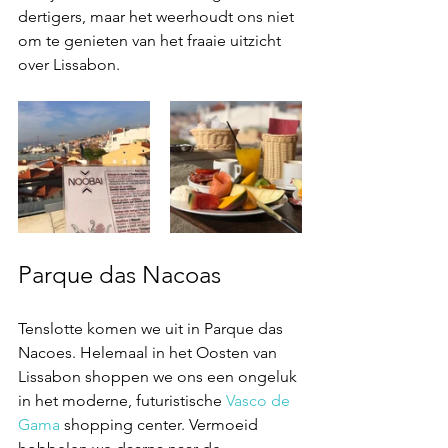
dertigers, maar het weerhoudt ons niet 
om te genieten van het fraaie uitzicht 
over Lissabon.
Parque das Nacoas
Tenslotte komen we uit in Parque das 
Nacoes. Helemaal in het Oosten van 
Lissabon shoppen we ons een ongeluk 
in het moderne, futuristische 
Vasco de 
Gama
 shopping center. Vermoeid 