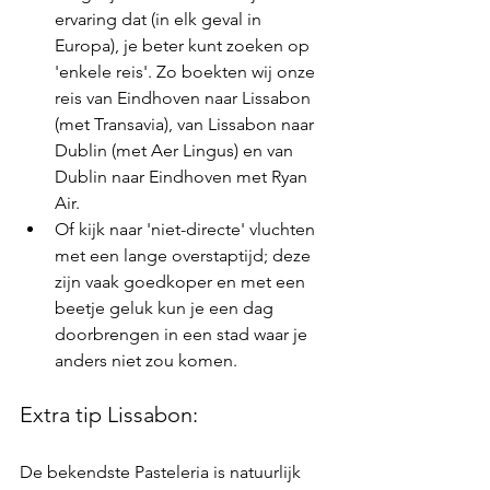
ervaring dat (in elk geval in 
Europa), je beter kunt zoeken op 
'enkele reis'. Zo boekten wij onze 
reis van Eindhoven naar Lissabon 
(met Transavia), van Lissabon naar 
Dublin (met Aer Lingus) en van 
Dublin naar Eindhoven met Ryan 
Air. 
Of kijk naar 'niet-directe' vluchten 
met een lange overstaptijd; deze 
zijn vaak goedkoper en met een 
beetje geluk kun je een dag 
doorbrengen in een stad waar je 
anders niet zou komen.
Extra tip Lissabon:
De bekendste Pasteleria is natuurlijk