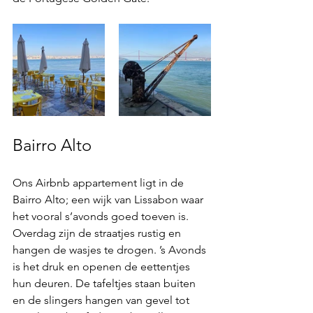
Bairro Alto
Ons Airbnb appartement ligt in de 
Bairro Alto; een wijk van Lissabon waar 
het vooral s’avonds goed toeven is. 
Overdag zijn de straatjes rustig en 
hangen de wasjes te drogen. ’s Avonds 
is het druk en openen de eettentjes 
hun deuren. De tafeltjes staan buiten 
en de slingers hangen van gevel tot 