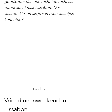
goedkoper dan een recht toe recht aan 
retourvlucht naar Lissabon! Dus 
waarom kiezen als je van twee walletjes 
kunt eten?
Lissabon
Vriendinnenweekend in 
Lissabon