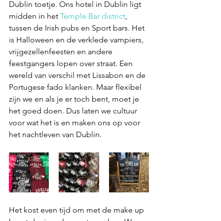
Dublin toetje. Ons hotel in Dublin ligt 
midden in het 
Temple Bar district
, 
tussen de Irish pubs en Sport bars. Het 
is Halloween en de verklede vampiers, 
vrijgezellenfeesten en andere 
feestgangers lopen over straat. Een 
wereld van verschil met Lissabon en de 
Portugese fado klanken. Maar flexibel 
zijn we en als je er toch bent, moet je 
het goed doen. Dus laten we cultuur 
voor wat het is en maken ons op voor 
het nachtleven van Dublin. 
Het kost even tijd om met de make up 