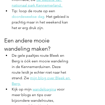
nationaal park Kennemerland. 
Tip: loop de route op een 
doordeweekse dag.
 Het gebied is 
prachtig maar in het weekend kan 
het er erg druk zijn. 
Een andere mooie 
wandeling maken?
De gele paaltjes route Bleek en 
Berg is óók een mooie wandeling 
in de Kennemerduinen. Deze 
route leidt je echter niet naar het 
strand. Zie 
mijn blog over Bleek en 
Berg.
Kijk op mijn 
wandelpagina
 voor 
meer blogs en tips over 
bijzondere wandelroutes, 