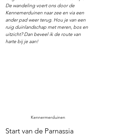
De wandeling voert ons door de 
Kennemerduinen naar zee en via een 
ander pad weer terug. Hou je van een 
ruig duinlandschap
 met meren, bos en 
uitzicht? Dan beveel ik de route van 
harte bij je aan!
Kennermerduinen
Start van de Parnassia 