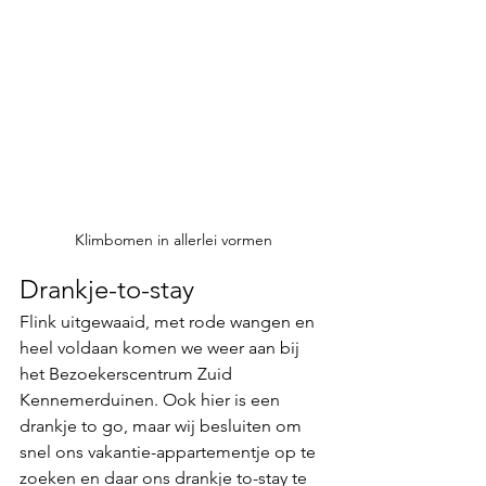
Klimbomen in allerlei vormen
Drankje-to-stay
Flink uitgewaaid, met rode wangen en 
heel voldaan komen we weer aan bij 
het Bezoekerscentrum Zuid 
Kennemerduinen. Ook hier is een 
drankje to go, maar wij besluiten om 
snel ons vakantie-appartementje op te 
zoeken en daar ons drankje to-stay te 