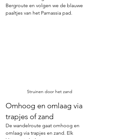
Bergroute en volgen we de blauwe 
paaltjes van het 
Parnassia pad
.
Struinen door het zand
Omhoog en omlaag via 
trapjes of zand
De wandelroute gaat omhoog en 
omlaag via 
trapjes en zand
. Elk 