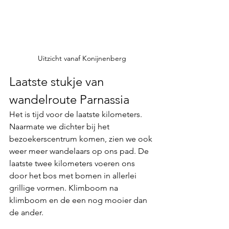
Uitzicht vanaf Konijnenberg
Laatste stukje van 
wandelroute Parnassia
Het is tijd voor de laatste kilometers. 
Naarmate we dichter bij het
bezoekerscentrum
 komen, zien we ook 
weer meer wandelaars op ons pad. De 
laatste twee kilometers voeren ons 
door het bos met bomen in allerlei 
grillige vormen. 
Klimboom na 
klimboom
 en de een nog mooier dan 
de ander. 