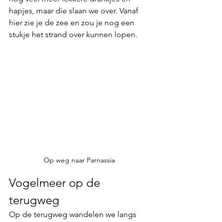
hapjes, maar die slaan we over. Vanaf 
hier zie je de zee en zou je nog een 
stukje het 
strand 
over kunnen lopen. 
Op weg naar Parnassia
Vogelmeer op de 
terugweg
Op de terugweg wandelen we langs 