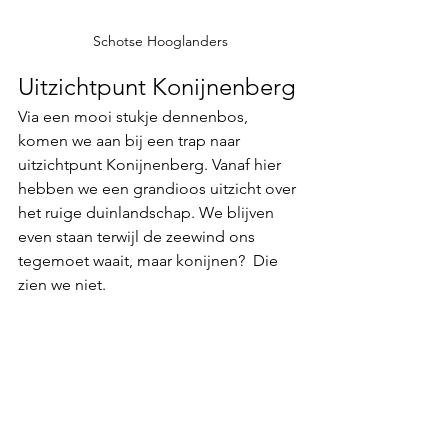
Schotse Hooglanders
Uitzichtpunt Konijnenberg
Via een mooi stukje 
dennenbos,
komen we aan bij een trap naar 
uitzichtpunt Konijnenberg.
 Vanaf hier 
hebben we een grandioos uitzicht over 
het ruige duinlandschap. We blijven 
even staan terwijl de zeewind ons 
tegemoet waait, maar konijnen?  Die 
zien we niet.