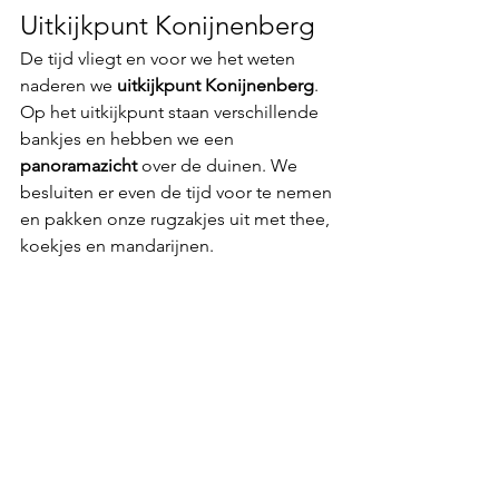
Uitkijkpunt Konijnenberg
De tijd vliegt en voor we het weten 
naderen we 
uitkijkpunt Konijnenberg
. 
Op het uitkijkpunt staan verschillende 
bankjes en hebben we een 
panoramazicht
 over de duinen. We 
besluiten er even de tijd voor te nemen 
en pakken onze rugzakjes uit met thee, 
koekjes en mandarijnen. 