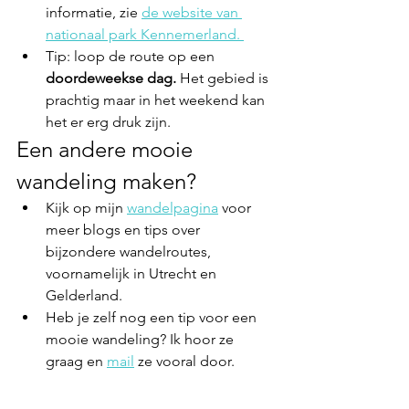
informatie, zie 
de website van 
nationaal park Kennemerland. 
Tip: loop de route op een 
doordeweekse dag.
 Het gebied is 
prachtig maar in het weekend kan 
het er erg druk zijn. 
Een andere mooie 
wandeling maken?
Kijk op mijn 
wandelpagina
 voor 
meer blogs en tips over 
bijzondere wandelroutes, 
voornamelijk in Utrecht en 
Gelderland. 
Heb je zelf nog een tip voor een 
mooie wandeling? Ik hoor ze 
graag en 
mail
 ze vooral door. 