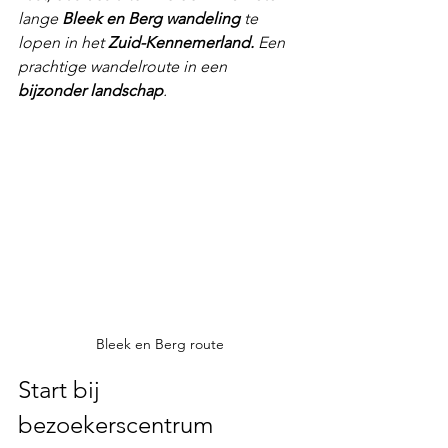
lange 
Bleek en Berg wandeling
 te 
lopen in het 
Zuid-Kennemerland. 
Een 
prachtige wandelroute in een 
bijzonder landschap
.
Bleek en Berg route
Start bij 
bezoekerscentrum 