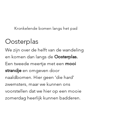
Kronkelende bomen langs het pad
Oosterplas
We zijn over de helft van de wandeling 
en komen dan langs de 
Oosterplas.
Een tweede meertje met een 
mooi 
strandje
 en omgeven door 
naaldbomen. Hier geen ‘die hard’ 
zwemsters, maar we kunnen ons 
voorstellen dat we hier op een mooie 
zomerdag heerlijk kunnen badderen. 