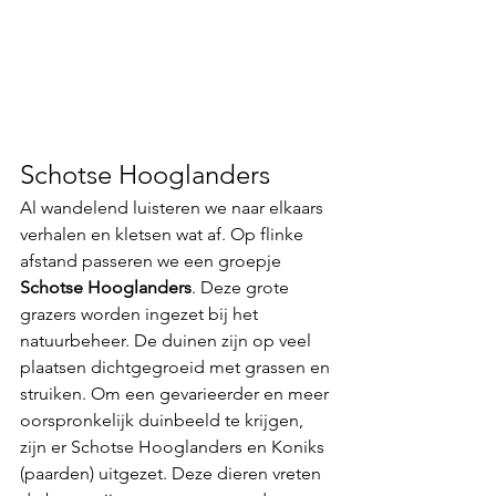
Schotse Hooglanders
Al wandelend luisteren we naar elkaars 
verhalen en kletsen wat af. Op flinke 
afstand passeren we een groepje
Schotse Hooglanders
. Deze grote 
grazers worden ingezet bij het 
natuurbeheer. De duinen zijn op veel 
plaatsen dichtgegroeid met grassen en 
struiken. Om een gevarieerder en meer 
oorspronkelijk duinbeeld te krijgen, 
zijn er Schotse Hooglanders en Koniks 
(paarden) uitgezet. Deze dieren vreten 