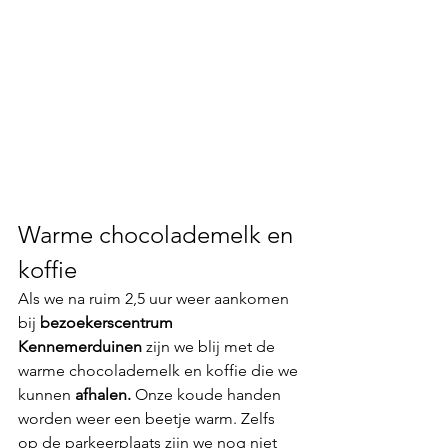
Warme chocolademelk en 
koffie
Als we na ruim 2,5 uur weer aankomen 
bij 
bezoekerscentrum 
Kennemerduinen
 zijn we blij met de 
warme chocolademelk en koffie die we 
kunnen 
afhalen.
 Onze koude handen 
worden weer een beetje warm. Zelfs 
op de parkeerplaats zijn we nog niet 