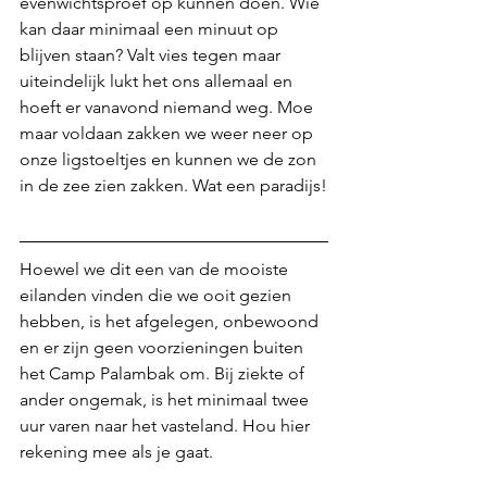
evenwichtsproef op kunnen doen. Wie 
kan daar minimaal een minuut op 
blijven staan? Valt vies tegen maar 
uiteindelijk lukt het ons allemaal en 
hoeft er vanavond niemand weg. Moe 
maar voldaan zakken we weer neer op 
onze ligstoeltjes en kunnen we de zon 
in de zee zien zakken. Wat een paradijs!
Hoewel we dit een van de mooiste 
eilanden vinden die we ooit gezien 
hebben, is het afgelegen, onbewoond 
en er zijn geen voorzieningen buiten 
het Camp Palambak om. Bij ziekte of 
ander ongemak, is het minimaal twee 
uur varen naar het vasteland. Hou hier 
rekening mee als je gaat. 