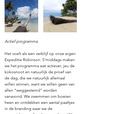
Actief programma
Het voelt als een verblijf op onze eigen 
Expeditie Robinson. S'middags maken 
we het programma wat actiever; jeu de 
kokosnoot en natuurlijk de proef van 
de dag, die we natuurlijk allemaal 
willen winnen, want we willen geen van 
allen "weggestemd" worden 
vanavond. We zwemmen om boeien 
heen en ontdekken een aantal paaltjes 
in de branding waar we de 