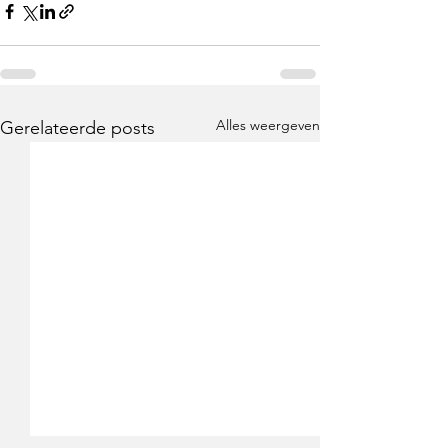
Alles weergeven
Gerelateerde posts