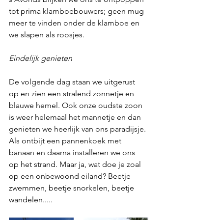
tot prima klamboebouwers; geen mug 
meer te vinden onder de klamboe en 
we slapen als roosjes. 
Eindelijk genieten
De volgende dag staan we uitgerust 
op en zien een stralend zonnetje en 
blauwe hemel. Ook onze oudste zoon 
is weer helemaal het mannetje en dan 
genieten we heerlijk van ons paradijsje. 
Als ontbijt een pannenkoek met 
banaan en daarna installeren we ons 
op het strand. Maar ja, wat doe je zoal 
op een onbewoond eiland? Beetje 
zwemmen, beetje snorkelen, beetje 
wandelen..... 