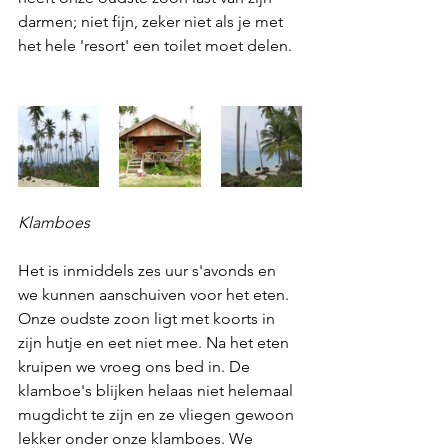
darmen; niet fijn, zeker niet als je met 
het hele 'resort' een toilet moet delen.  
Klamboes
Het is inmiddels zes uur s'avonds en 
we kunnen aanschuiven voor het eten. 
Onze oudste zoon ligt met koorts in 
zijn hutje en eet niet mee. Na het eten 
kruipen we vroeg ons bed in. De 
klamboe's blijken helaas niet helemaal 
mugdicht te zijn en ze vliegen gewoon 
lekker onder onze klamboes. We 