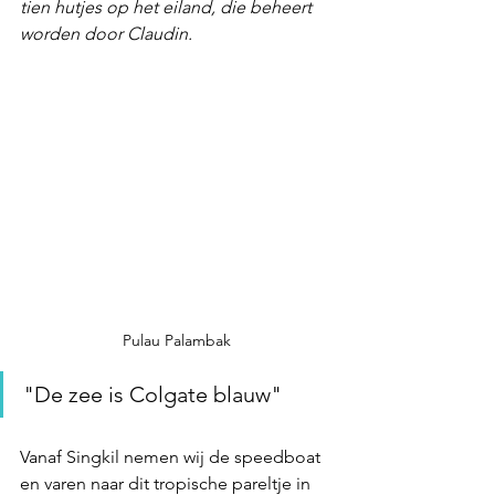
tien hutjes op het eiland, die beheert 
worden door Claudin.  
Pulau Palambak
"De zee is Colgate blauw"
Vanaf Singkil nemen wij de speedboat 
en varen naar dit tropische pareltje in 