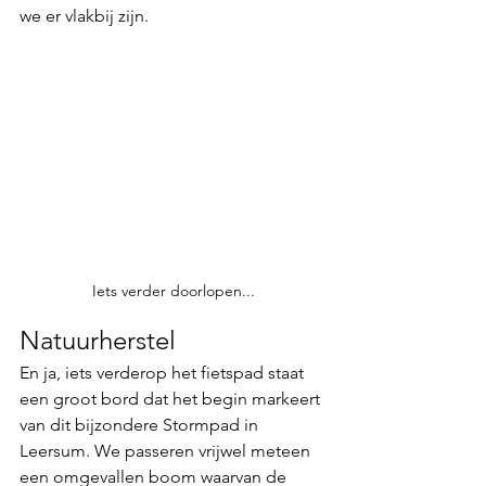
we er vlakbij zijn. 
Iets verder doorlopen...
Natuurherstel
En ja, iets verderop het fietspad staat 
een groot bord dat het begin markeert 
van dit bijzondere Stormpad in 
Leersum. We passeren vrijwel meteen 
een omgevallen boom waarvan de 