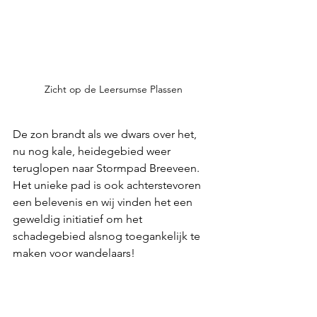
Zicht op de Leersumse Plassen
De zon brandt als we dwars over het, 
nu nog kale, heidegebied weer 
teruglopen naar Stormpad Breeveen. 
Het unieke pad is ook achterstevoren 
een belevenis en wij vinden het een 
geweldig initiatief om het 
schadegebied alsnog toegankelijk te 
maken voor wandelaars!