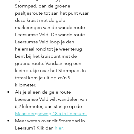
Stormpad, dan de groene 
paaltjesroute tot aan het punt waar 
deze kruist met de gele 
markeringen van de wandelroute 
Leersumse Veld. De wandelroute 
Leersumse Veld loop je dan 
helemaal rond tot je weer terug 
bent bij het kruispunt met de 
groene route. Vandaar nog een 
klein stukje naar het Stormpad. In 
totaal kom je uit op zo’n 9 
kilometer.
Als je alleen de gele route 
Leersumse Veld wilt wandelen van 
6,2 kilometer, dan start je op de 
Maarsbergseweg 18 a in Leersum.
Meer weten over dit Stormpad in 
Leersum? Klik dan 
hier.