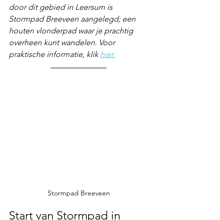
door dit gebied in Leersum is 
Stormpad Breeveen aangelegd; een 
houten vlonderpad waar je prachtig 
overheen kunt wandelen. Voor 
praktische informatie, klik 
hier.
Stormpad Breeveen
Start van Stormpad in 