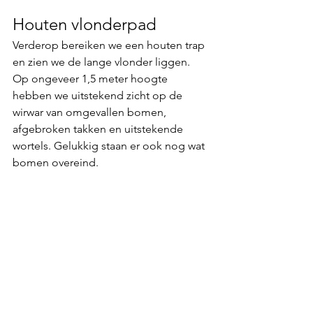
Houten vlonderpad
Verderop bereiken we een houten trap 
en zien we de lange vlonder liggen. 
Op ongeveer 1,5 meter hoogte 
hebben we uitstekend zicht op de 
wirwar van omgevallen bomen, 
afgebroken takken en uitstekende 
wortels. Gelukkig staan er ook nog wat 
bomen overeind. 