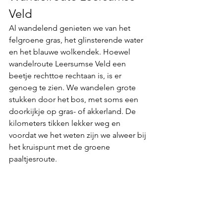
Veld
Al wandelend genieten we van het 
felgroene gras, het glinsterende water 
en het blauwe wolkendek. Hoewel 
wandelroute Leersumse Veld een 
beetje rechttoe rechtaan is, is er 
genoeg te zien. We wandelen grote 
stukken door het bos, met soms een 
doorkijkje op gras- of akkerland. De 
kilometers tikken lekker weg en 
voordat we het weten zijn we alweer bij 
het kruispunt met de groene 
paaltjesroute.