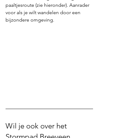
paaltjesroute (zie hieronder). Aanrader 
voor als je wilt wandelen door een 
bijzondere omgeving.
Wil je ook over het 
Stormpad Breeveen 