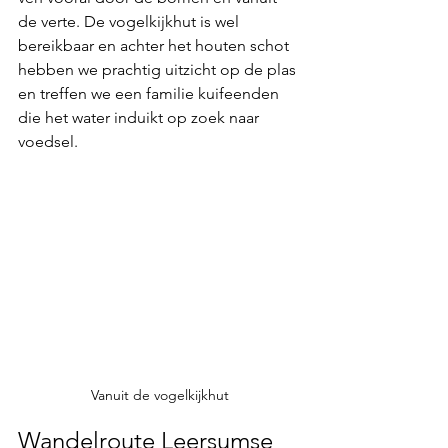
de verte. De vogelkijkhut is wel 
bereikbaar en achter het houten schot 
hebben we prachtig uitzicht op de plas 
en treffen we een familie kuifeenden 
die het water induikt op zoek naar 
voedsel.
Vanuit de vogelkijkhut
Wandelroute Leersumse 