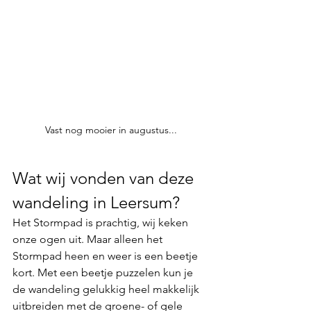
Vast nog mooier in augustus...
Wat wij vonden van deze 
wandeling in Leersum?
Het Stormpad is prachtig, wij keken 
onze ogen uit. Maar alleen het 
Stormpad heen en weer is een beetje 
kort. Met een beetje puzzelen kun je 
de wandeling gelukkig heel makkelijk 
uitbreiden met de groene- of gele 