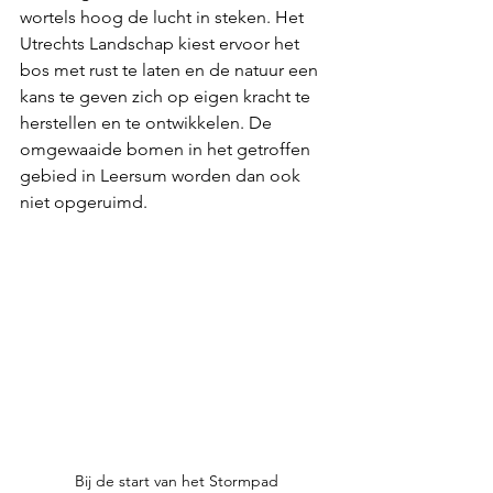
wortels hoog de lucht in steken. Het 
Utrechts Landschap kiest ervoor het 
bos met rust te laten en de natuur een 
kans te geven zich op eigen kracht te 
herstellen en te ontwikkelen. De 
omgewaaide bomen in het getroffen 
gebied in Leersum worden dan ook 
niet opgeruimd.
Bij de start van het Stormpad