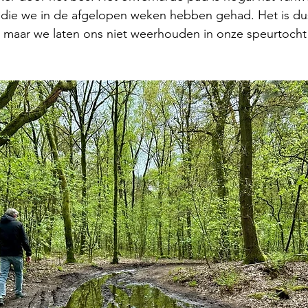
die we in de afgelopen weken hebben gehad. Het is du
, maar we laten ons niet weerhouden in onze speurtocht