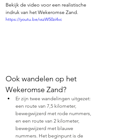
Bekijk de video voor een realistische 
indruk van het Wekeromse Zand.
https://youtu.be/vszW50zi4vc
Ook wandelen op het 
Wekeromse Zand?
Er zijn twee wandelingen uitgezet: 
een route van 7,5 kilometer, 
bewegwijzerd met rode nummers, 
en een route van 2 kilometer, 
bewegwijzerd met blauwe 
nummers. Het beginpunt is de 