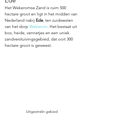
Ede
Het Wekeromse Zand is ruim 500 
hectare groot en ligt in het midden van 
Nederland nabij 
Ede
, ten zuidwesten 
van het dorp 
Wekerom
. Het bestaat uit 
bos, heide, vennetjes en een uniek 
zandverstuivingsgebied, dat ooit 300 
hectare groot is geweest. 
Uitgestrekt gebied