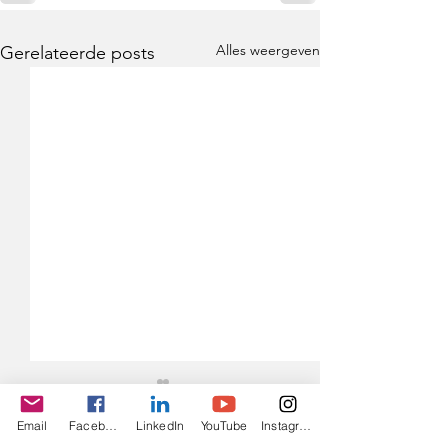
Alles weergeven
Gerelateerde posts
Email
Facebook
LinkedIn
YouTube
Instagram