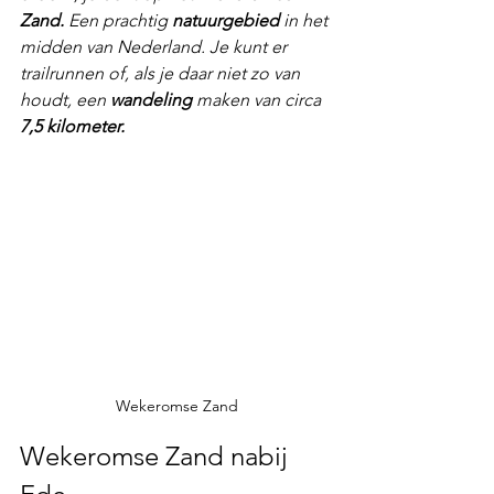
Zand.
 Een prachtig 
natuurgebied
 in het 
midden van Nederland. Je kunt er 
trailrunnen of, als je daar niet zo van 
houdt, een 
wandeling
 maken van circa 
7,5 kilometer.
Wekeromse Zand
Wekeromse Zand nabij 