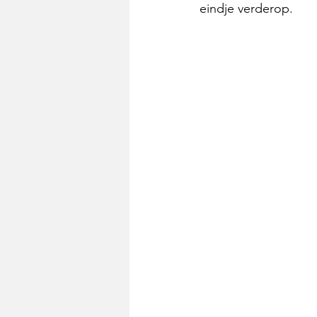
eindje verderop. 