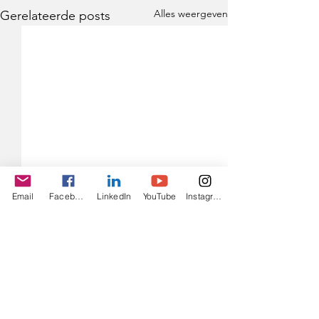
Alles weergeven
Gerelateerde posts
Email
Facebook
LinkedIn
YouTube
Instagram
Opmerkingen