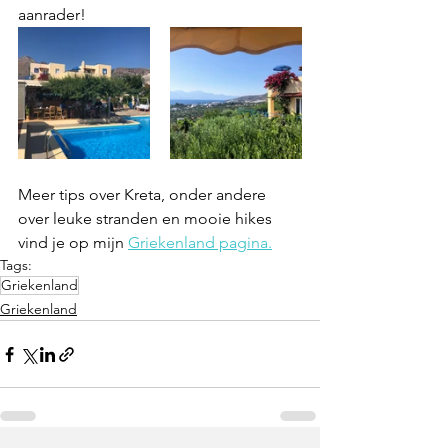
aanrader!
Meer tips over Kreta, onder andere 
over leuke stranden en mooie hikes 
vind je op mijn 
Griekenland pagina.
Tags:
Griekenland
Griekenland