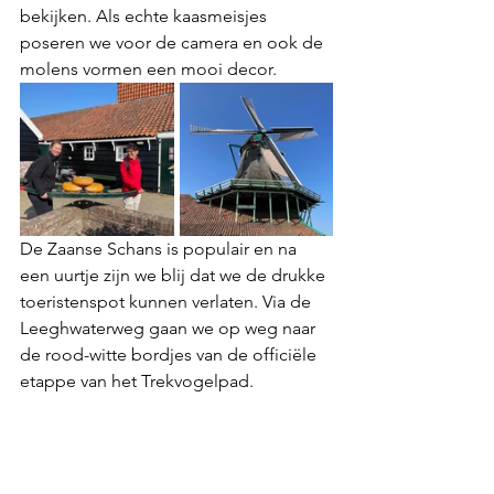
bekijken. Als echte kaasmeisjes 
poseren we voor de camera en ook de 
molens vormen een mooi decor. 
De Zaanse Schans is populair en na 
een uurtje zijn we blij dat we de drukke 
toeristenspot kunnen verlaten. Via de 
Leeghwaterweg gaan we op weg naar 
de rood-witte bordjes van de officiële 
etappe van het Trekvogelpad. 