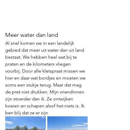
Meer water dan land
Al snel komen we in een landelijk 
gebied dat meer uit water dan uit land 
bestaat. We hebben heel wat bij te 
praten en de kilometers vliegen 
voorbij. Door alle kletspraat missen we 
hier en daar wat bordjes en moeten we 
soms een stukje terug. Maar dat mag 
de pret niet drukken. Mijn vriendinnen 
zijn stoerder dan ik. Ze ontwijken 
koeien en schapen alsof het niets is. Ik 
ben blij dat ze er zijn.