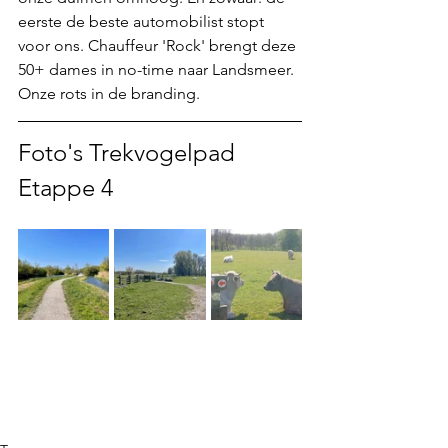
eerste de beste automobilist stopt 
voor ons. Chauffeur 'Rock' brengt deze 
50+ dames in no-time naar Landsmeer. 
Onze rots in de branding.
Foto's Trekvogelpad 
Etappe 4