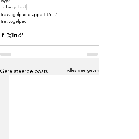
Tags:
trekvogelpad
Trekvogelpad etappe 1 t/m 7
Trekvogelpad
Alles weergeven
Gerelateerde posts