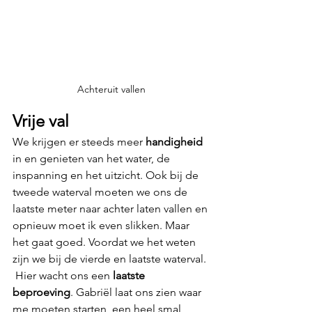
Achteruit vallen
Vrije val
We krijgen er steeds meer 
handigheid
in en genieten van het water, de 
inspanning en het uitzicht. Ook bij de 
tweede waterval moeten we ons de 
laatste meter naar achter laten vallen en 
opnieuw moet ik even slikken. Maar 
het gaat goed. Voordat we het weten 
zijn we bij de vierde en laatste waterval. 
 Hier wacht ons een 
laatste 
beproeving
. Gabriël laat ons zien waar 
me moeten starten, een heel smal 