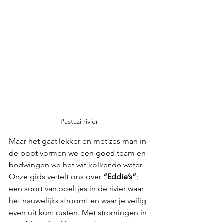
Pastazi rivier
Maar het gaat lekker en met zes man in 
de boot vormen we een goed team en 
bedwingen we het wit kolkende water. 
Onze gids vertelt ons over 
“Eddie’s”
; 
een soort van poeltjes in de rivier waar 
het nauwelijks stroomt en waar je veilig 
even uit kunt rusten. Met stromingen in 