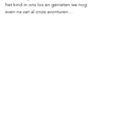
het kind in ons los en genieten we nog 
even na van al onze avonturen…