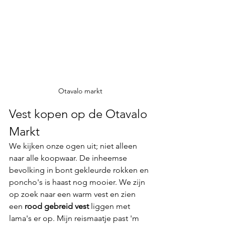
Otavalo markt
Vest kopen op de Otavalo 
Markt
We kijken onze ogen uit; niet alleen 
naar alle koopwaar. De inheemse 
bevolking in bont gekleurde rokken en 
poncho's is haast nog mooier. We zijn 
op zoek naar een warm vest en zien 
een 
rood gebreid vest
 liggen met 
lama's er op. Mijn reismaatje past 'm 