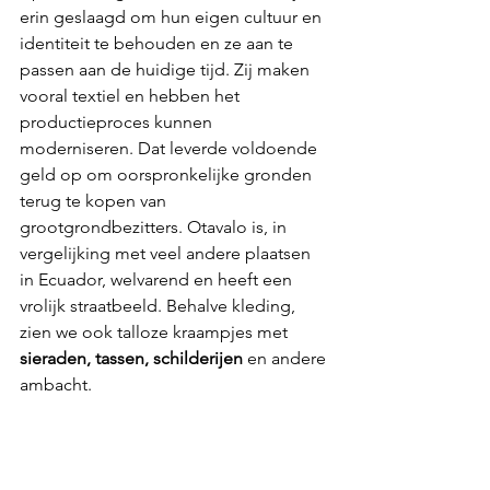
erin geslaagd om hun eigen cultuur en 
identiteit te behouden en ze aan te 
passen aan de huidige tijd. Zij maken 
vooral textiel en hebben het 
productieproces kunnen 
moderniseren. Dat leverde voldoende 
geld op om oorspronkelijke gronden 
terug te kopen van 
grootgrondbezitters. Otavalo is, in 
vergelijking met veel andere plaatsen 
in Ecuador, welvarend en heeft een 
vrolijk straatbeeld. Behalve kleding, 
zien we ook talloze kraampjes met 
sieraden, tassen, schilderijen
 en andere 
ambacht.