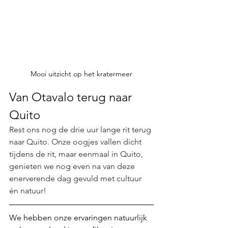
Mooi uitzicht op het kratermeer
Van Otavalo terug naar 
Quito
Rest ons nog de drie uur lange rit terug 
naar Quito. Onze oogjes vallen dicht 
tijdens de rit, maar eenmaal in Quito, 
genieten we nog even na van deze 
enerverende dag gevuld met cultuur 
én natuur!
We hebben onze ervaringen natuurlijk 