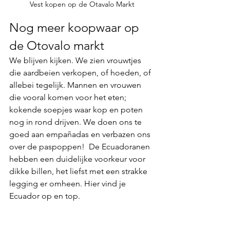
Vest kopen op de Otavalo Markt
Nog meer koopwaar op 
de Otovalo markt
We blijven kijken. We zien vrouwtjes 
die aardbeien verkopen, of hoeden, of 
allebei tegelijk. Mannen en vrouwen 
die vooral komen voor het eten; 
kokende soepjes waar kop en poten 
nog in rond drijven. We doen ons te 
goed aan empañadas en verbazen ons 
over de paspoppen!  De Ecuadoranen 
hebben een duidelijke voorkeur voor 
dikke billen, het liefst met een strakke 
legging er omheen. Hier vind je 
Ecuador op en top. 