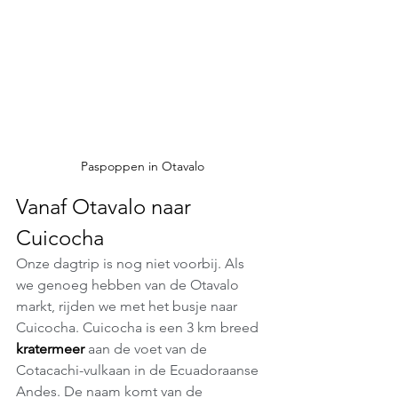
Paspoppen in Otavalo
Vanaf Otavalo naar 
Cuicocha
Onze dagtrip is nog niet voorbij. Als 
we genoeg hebben van de Otavalo 
markt, rijden we met het busje naar 
Cuicocha. Cuicocha is een 3 km breed 
kratermeer
 aan de voet van de 
Cotacachi-vulkaan in de Ecuadoraanse 
Andes. De naam komt van de 