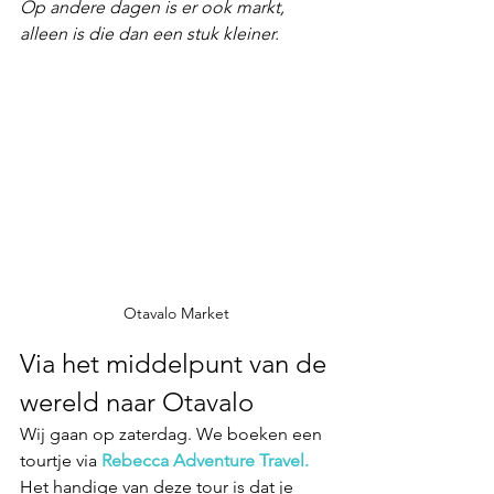
Op andere dagen is er ook markt, 
alleen is die dan een stuk kleiner. 
Otavalo Market
Via het middelpunt van de 
wereld naar Otavalo
Wij gaan op zaterdag. We boeken een 
tourtje via 
Rebecca Adventure Travel.
Het handige van deze tour is dat je 