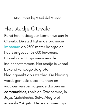
Monument bij Mitad del Mundo
Het stadje Otavalo
Rond het middaguur komen we aan in 
Otavalo. De stad ligt in de provincie 
Imbabura
op 2500 meter hoogte en 
heeft ongeveer 53.000 inwoners. 
Otavalo dankt zijn naam aan de 
indianenstammen. Het stadje is vooral 
bekend vanwege de grote 
kledingmarkt op zaterdag. De kleding 
wordt gemaakt door mannen en 
vrouwen van omliggende dorpen en 
communities,
 zoals de Taxopamba, la 
Joya, Quichinche, Selva Alegre of 
Apueala Y Agato. Deze stammen zijn 