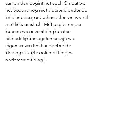
aan en dan begint het spel. Omdat we 
het Spaans nog niet vloeiend onder de 
knie hebben, onderhandelen we vooral 
met lichaamstaal.  Met papier en pen 
kunnen we onze afdingkunsten 
uiteindelijk bezegelen en zijn we 
eigenaar van het handgebreide 
kledingstuk (zie ook het filmpje 
onderaan dit blog).