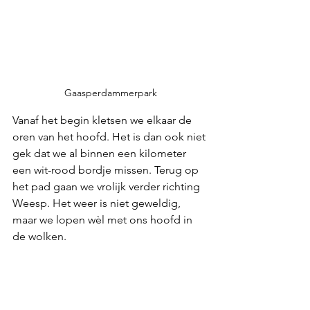
Gaasperdammerpark
Vanaf het begin kletsen we elkaar de 
oren van het hoofd. Het is dan ook niet 
gek dat we al binnen een kilometer 
een wit-rood bordje missen. Terug op 
het pad gaan we vrolijk verder richting 
Weesp. Het weer is niet geweldig, 
maar we lopen wèl met ons hoofd in 
de wolken.