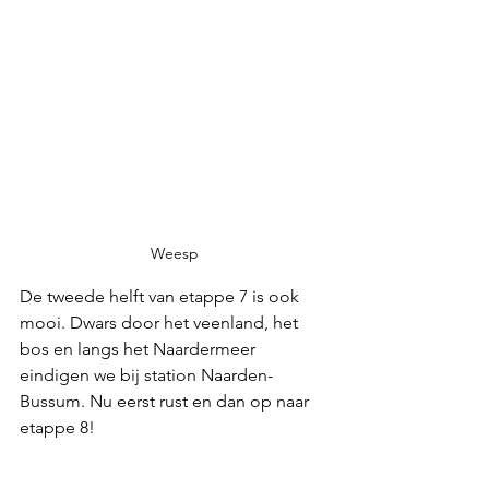
Weesp
De tweede helft van etappe 7 is ook 
mooi. Dwars door het veenland, het 
bos en langs het Naardermeer 
eindigen we bij station Naarden-
Bussum. Nu eerst rust en dan op naar 
etappe 8!