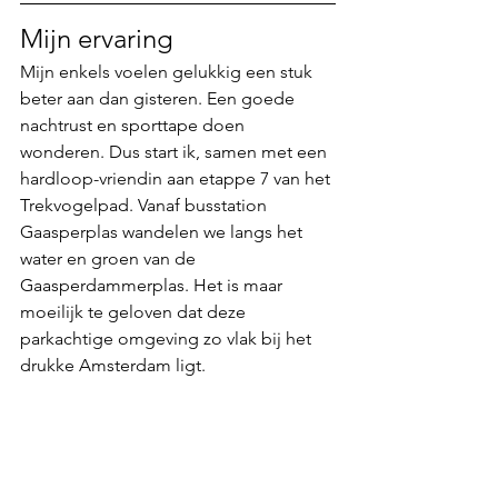
Mijn ervaring
Mijn enkels voelen gelukkig een stuk 
beter aan dan gisteren. Een goede 
nachtrust en sporttape doen 
wonderen. Dus start ik, samen met een 
hardloop-vriendin aan etappe 7 van het 
Trekvogelpad. Vanaf busstation 
Gaasperplas wandelen we langs het 
water en groen van de 
Gaasperdammerplas. Het is maar 
moeilijk te geloven dat deze 
parkachtige omgeving zo vlak bij het 
drukke Amsterdam ligt. 