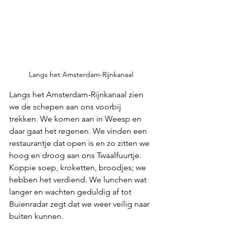
Langs het Amsterdam-Rijnkanaal
Langs het Amsterdam-Rijnkanaal zien 
we de schepen aan ons voorbij 
trekken. We komen aan in Weesp en 
daar gaat het regenen. We vinden een 
restaurantje dat open is en zo zitten we 
hoog en droog aan ons Twaalfuurtje. 
Koppie soep, kroketten, broodjes; we 
hebben het verdiend. We lunchen wat 
langer en wachten geduldig af tot 
Buienradar zegt dat we weer veilig naar 
buiten kunnen. 