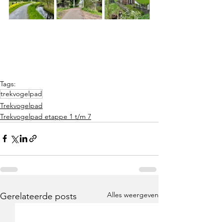
Tags:
trekvogelpad
Trekvogelpad
Trekvogelpad etappe 1 t/m 7
Alles weergeven
Gerelateerde posts