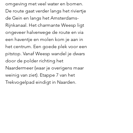
omgeving met veel water en bomen. 
De route gaat verder langs het riviertje 
de Gein en langs het Amsterdams-
Rijnkanaal. Het charmante Weesp ligt 
ongeveer halverwege de route en via 
een haventje en molen kom je aan in 
het centrum. Een goede plek voor een 
pitstop. Vanaf Weesp wandel je dwars 
door de polder richting het 
Naardermeer (waar je overigens maar 
weinig van ziet). Etappe 7 van het 
Trekvogelpad eindigt in Naarden. 