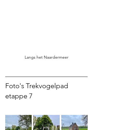
Langs het Naardermeer
Foto's Trekvogelpad 
etappe 7