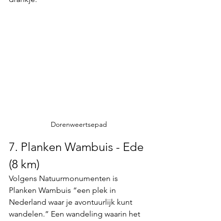
Dorenweertsepad
7. Planken Wambuis - Ede 
(8 km)
Volgens Natuurmonumenten is 
Planken Wambuis “een plek in 
Nederland waar je avontuurlijk kunt 
wandelen.” Een wandeling waarin het 