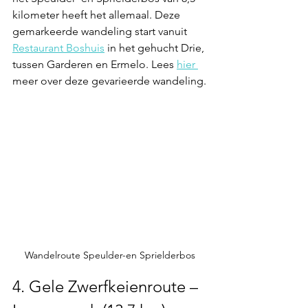
kilometer heeft het allemaal. Deze 
gemarkeerde wandeling start vanuit 
Restaurant Boshuis
 in het gehucht Drie, 
tussen Garderen en Ermelo. Lees 
hier 
meer over deze gevarieerde wandeling.
Wandelroute Speulder-en Sprielderbos
4. Gele Zwerfkeienroute – 