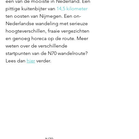
één van de mooiste in Nederland. Een 
pittige kuitenbijter van 
14,5 kilometer
ten oosten van Nijmegen. Een on-
Nederlandse wandeling met serieuze 
hoogteverschillen, fraaie vergezichten 
en genoeg horeca op de route. Meer 
weten over de verschillende 
startpunten van de N70 wandelroute? 
Lees dan 
hier
 verder. 