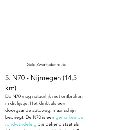
Gele Zwerfkeienroute
5. N70 - Nijmegen (14,5 
km)
De N70 mag natuurlijk niet ontbreken 
in dit lijstje. Het klinkt als een 
doorgaande autoweg, maar schijn 
bedriegt. De N70 is een 
gemarkeerde 
rondwandeling
 die bekend staat als 