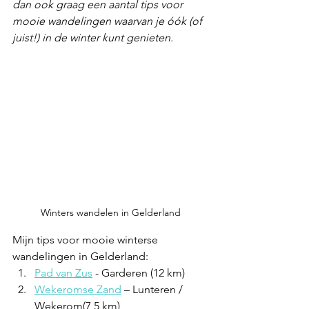
dan ook graag een aantal tips voor 
mooie wandelingen waarvan je óók (of 
juist!) in de winter kunt genieten. 
Winters wandelen in Gelderland
Mijn tips voor mooie winterse 
wandelingen in Gelderland:
Pad van Zus
 - Garderen (12 km)
Wekeromse Zand
 – Lunteren / 
Wekerom(7,5 km)