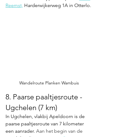
Reemst,
 Harderwijkerweg 1A in Otterlo.
Wandelroute Planken Wambuis
8. Paarse paaltjesroute - 
Ugchelen (7 km)
In Ugchelen, vlakbij Apeldoorn is de 
paarse paaltjesroute van 7 kilometer 
een aanrader.
 Aan het begin van de 