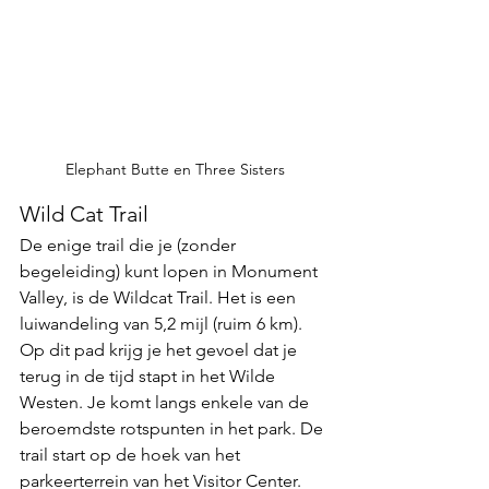
Elephant Butte en Three Sisters
Wild Cat Trail
De enige trail die je (zonder 
begeleiding) kunt lopen in Monument 
Valley, is de Wildcat Trail. Het is een 
luiwandeling van 5,2 mijl (ruim 6 km). 
Op dit pad krijg je het gevoel dat je 
terug in de tijd stapt in het Wilde 
Westen. Je komt langs enkele van de 
beroemdste rotspunten in het park. De 
trail start op de hoek van het 
parkeerterrein van het Visitor Center. 