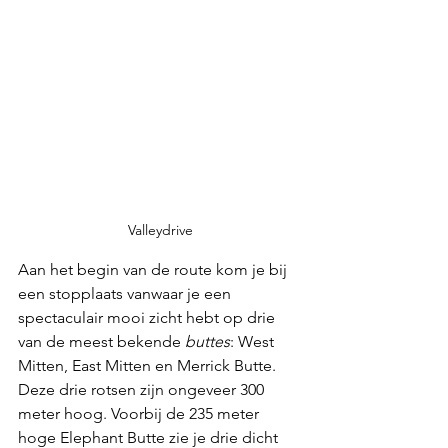
Valleydrive
Aan het begin van de route kom je bij 
een stopplaats vanwaar je een 
spectaculair mooi zicht hebt op drie 
van de meest bekende 
buttes
: West 
Mitten, East Mitten en Merrick Butte. 
Deze drie rotsen zijn ongeveer 300 
meter hoog. Voorbij de 235 meter 
hoge Elephant Butte zie je drie dicht 