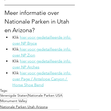
Meer informatie over 
Nationale Parken in Utah 
en Arizona?
Klik 
hier voor gedetailleerde info 
over NP Bryce
Klik
 hier voor gedetailleerde info 
over NP Zion
Klik 
hier voor gedetailleerde info 
over NP Arches
Klik 
hier voor gedetailleerde info 
over Page / Antelope Canyon / 
Horse Shoe Bend
Tags:
Verenigde Staten
Nationale Parken USA
Monument Valley
Nationale Parken Utah Arizona