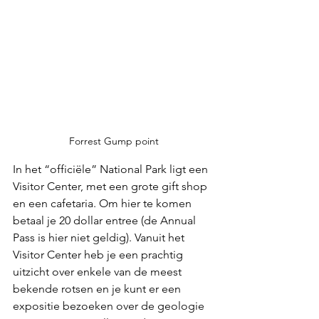
Forrest Gump point
In het “officiële” National Park ligt een 
Visitor Center, met een grote gift shop 
en een cafetaria. Om hier te komen 
betaal je 20 dollar entree (de Annual 
Pass is hier niet geldig). Vanuit het 
Visitor Center heb je een prachtig 
uitzicht over enkele van de meest 
bekende rotsen en je kunt er een 
expositie bezoeken over de geologie 