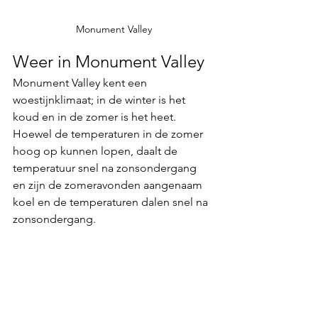
Monument Valley
Weer in Monument Valley
Monument Valley kent een 
woestijnklimaat; in de winter is het 
koud en in de zomer is het heet. 
Hoewel de temperaturen in de zomer 
hoog op kunnen lopen, daalt de 
temperatuur snel na zonsondergang 
en zijn de zomeravonden aangenaam 
koel en de temperaturen dalen snel na 
zonsondergang. 