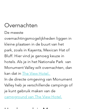
Overnachten
De meeste 
overnachtingsmogelijkheden liggen in 
kleine plaatsen in de buurt van het 
park, zoals in Kayenta, Mexican Hat of 
Bluff. Hier vind je genoeg keuze in 
hotels. Als je in het Nationale Park  van 
Monument Valley wilt overnachten, dan 
kan dat in 
The View Hotel. 
In de directe omgeving van Monument 
Valley heb je verschillende campings of 
je kunt gebruik maken van de 
campground van The View Hotel.