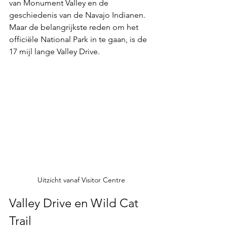
van Monument Valley en de 
geschiedenis van de Navajo Indianen. 
Maar de belangrijkste reden om het 
officiële National Park in te gaan, is de 
17 mijl lange Valley Drive.
Uitzicht vanaf Visitor Centre
Valley Drive en Wild Cat 
Trail