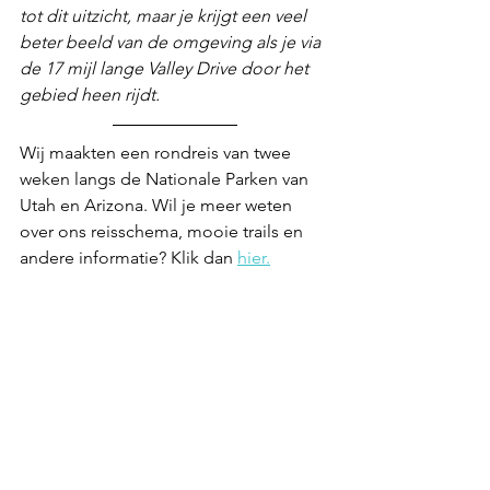
tot dit uitzicht, maar je krijgt een veel 
beter beeld van de omgeving als je via 
de 17 mijl lange Valley Drive door het 
gebied heen rijdt.
Wij maakten een rondreis van twee 
weken langs de Nationale Parken van 
Utah en Arizona. Wil je meer weten 
over ons reisschema, mooie trails en 
andere informatie? Klik dan 
hier.