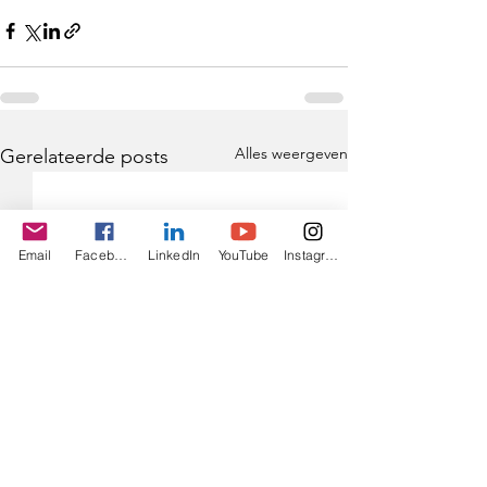
Alles weergeven
Gerelateerde posts
Email
Facebook
LinkedIn
YouTube
Instagram