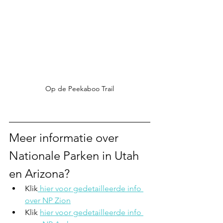
Op de Peekaboo Trail
Meer informatie over 
Nationale Parken in Utah 
en Arizona?
Klik
 hier voor gedetailleerde info 
over NP Zion
Klik 
hier voor gedetailleerde info 