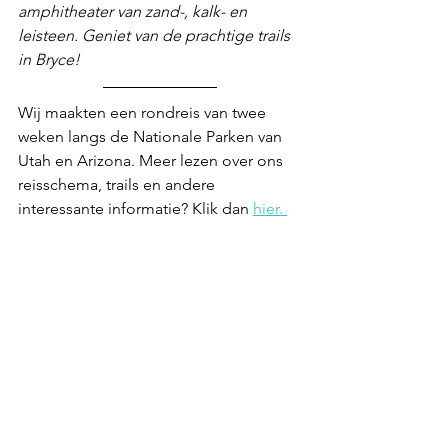
amphitheater van zand-, kalk- en 
leisteen. Geniet van de prachtige trails 
in Bryce!
Wij maakten een rondreis van twee 
weken langs de Nationale Parken van 
Utah en Arizona. Meer lezen over ons 
reisschema, trails en andere 
interessante informatie? Klik dan 
hier. 