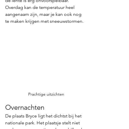
de lente is erg onvoorspelbaar. 
Overdag kan de temperatuur heel 
aangenaam zijn, maar je kan ook nog 
te maken krijgen met sneeuwstormen. 
Prachtige uitzichten
Overnachten 
De plaats Bryce ligt het dichtst bij het 
nationale park. Het plaatsje stelt niet 