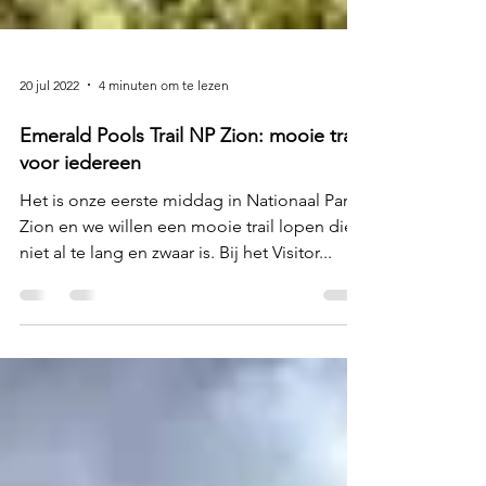
20 jul 2022
4 minuten om te lezen
Emerald Pools Trail NP Zion: mooie trail
voor iedereen
Het is onze eerste middag in Nationaal Park
Zion en we willen een mooie trail lopen die
niet al te lang en zwaar is. Bij het Visitor...