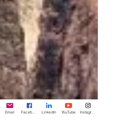
Email
Facebook
LinkedIn
YouTube
Instagram