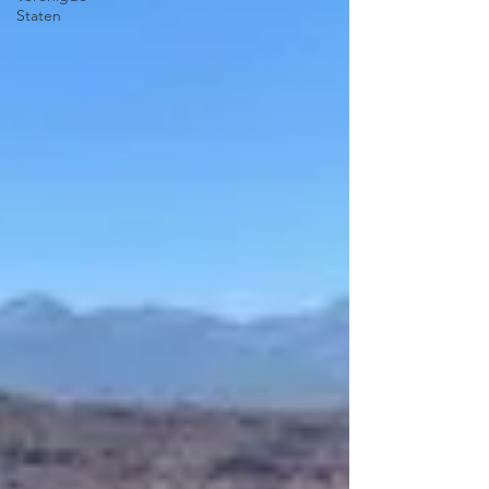
Staten