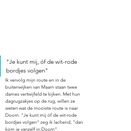
"Je kunt mij, óf de wit-rode 
bordjes volgen"
Ik vervolg mijn route en in de 
buitenwijken van Maarn staan twee 
dames vertwijfeld te kijken. Met hun 
dagrugzakjes op de rug, willen ze 
weten wat de mooiste route is naar 
Doorn. "Je kunt mij óf de wit-rode 
bordjes volgen" zeg ik lachend, "dan 
kom je vanzelf in Doorn". 