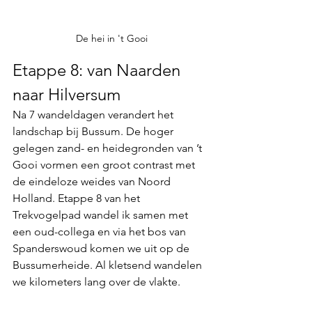
De hei in 't Gooi
Etappe 8: van Naarden 
naar Hilversum
Na 7 wandeldagen verandert het 
landschap bij Bussum. De hoger 
gelegen zand- en heidegronden van ’t 
Gooi vormen een groot contrast met 
de eindeloze weides van Noord 
Holland. Etappe 8 van het 
Trekvogelpad wandel ik samen met 
een oud-collega en via het bos van 
Spanderswoud komen we uit op de 
Bussumerheide. Al kletsend wandelen 
we kilometers lang over de vlakte. 