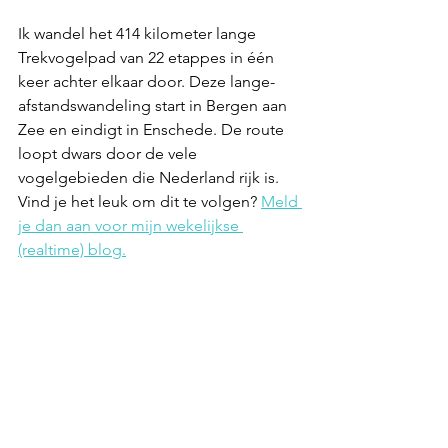
Ik wandel het 414 kilometer lange 
Trekvogelpad van 22 etappes in één 
keer achter elkaar door. Deze lange-
afstandswandeling start in Bergen aan 
Zee en eindigt in Enschede. De route 
loopt dwars door de vele 
vogelgebieden die Nederland rijk is. 
Vind je het leuk om dit te volgen? 
Meld 
je dan aan voor mijn wekelijkse 
(realtime) blog.