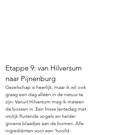
Etappe 9: van Hilversum 
naar Pijnenburg
Gezelschap is heerlijk, maar ik wil ook 
graag een dag alléén in de natuur te 
zijn. Vanuit Hilversum mag ik meteen 
de bossen in. Een frisse lentedag met 
vrolijk fluitende vogels en helder 
groene blaadjes aan de bomen. Alle 
ingrediënten voor een 'hoofd-