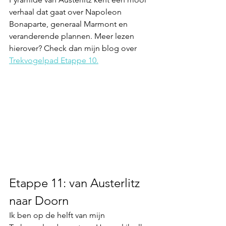
verhaal dat gaat over Napoleon 
Bonaparte, generaal Marmont en 
veranderende plannen. Meer lezen 
hierover? Check dan mijn blog over 
Trekvogelpad Etappe 10.
Etappe 11: van Austerlitz 
naar Doorn
Ik ben op de helft van mijn 