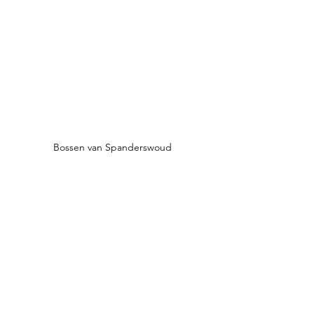
Bossen van Spanderswoud