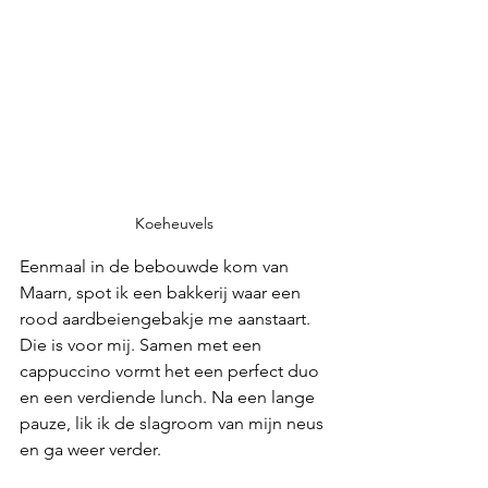
Koeheuvels
Eenmaal in de bebouwde kom van 
Maarn, spot ik een bakkerij waar een 
rood aardbeiengebakje me aanstaart. 
Die is voor mij. Samen met een 
cappuccino vormt het een perfect duo 
en een verdiende lunch. Na een lange 
pauze, lik ik de slagroom van mijn neus 
en ga weer verder.