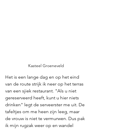
Kasteel Groeneveld
Het is een lange dag en op het eind 
van de route strijk ik neer op het terras 
van een sjiek restaurant. "Als u niet 
gereserveerd heeft, kunt u hier niets 
drinken" legt de serveerster me uit. De 
tafeltjes om me heen zijn leeg, maar 
de vrouw is niet te vermurwen. Dus pak 
ik mijn rugzak weer op en wandel 